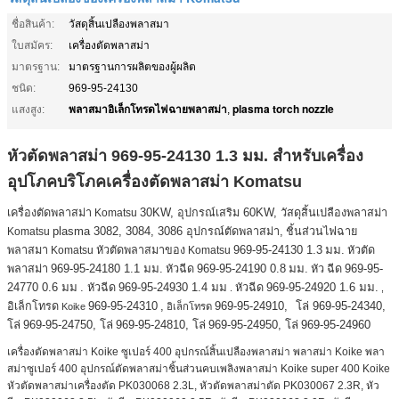
ชื่อสินค้า:
วัสดุสิ้นเปลืองพลาสมา
ใบสมัคร:
เครื่องตัดพลาสม่า
มาตรฐาน:
มาตรฐานการผลิตของผู้ผลิต
ชนิด:
969-95-24130
พลาสมาอิเล็กโทรดไฟฉายพลาสม่า
plasma torch nozzle
แสงสูง:
,
หัวตัดพลาสม่า 969-95-24130 1.3 มม. สำหรับเครื่อง
อุปโภคบริโภคเครื่องตัดพลาสม่า Komatsu
เครื่องตัดพลาสม่า
Komatsu
30KW, อุปกรณ์เสริม 60KW, วัสดุสิ้นเปลืองพลาสม่า
Komatsu
plasma 3082, 3084, 3086 อุปกรณ์ตัดพลาสม่า,
ชิ้นส่วนไฟฉาย
มม.
พลาสมา
Komatsu
หัวตัดพลาสมาของ
Komatsu
969-95-24130 1.3
หัวตัด
969-95-24180 1.1 มม.
969-95-24190 0.8
มม.
969-95-
พลาสม่า
หัวฉีด
หัว
ฉีด
24770 0.6 มม
969-95-24930 1.4 มม
969-95-24920 1.6 มม.
. หัวฉีด
หัวฉีด
.
,
969-95-24310
969-95-24910,
โล่ 969-95-24340,
อิเล็กโทรด
,
Koike
อิเล็กโทรด
โล่
969-95-24750, โล่
969-95-24810, โล่
969-95-24950, โล่
969-95-24960
เครื่องตัดพลาสม่า Koike ซูเปอร์ 400 อุปกรณ์สิ้นเปลืองพลาสม่า พลาสม่า Koike พลา
สม่าซูเปอร์ 400 อุปกรณ์ตัดพลาสม่าชิ้นส่วนคบเพลิงพลาสม่า Koike super 400 Koike
หัวตัดพลาสม่าเครื่องตัด PK030068 2.3L, หัวตัดพลาสม่าตัด PK030067 2.3R, หัว