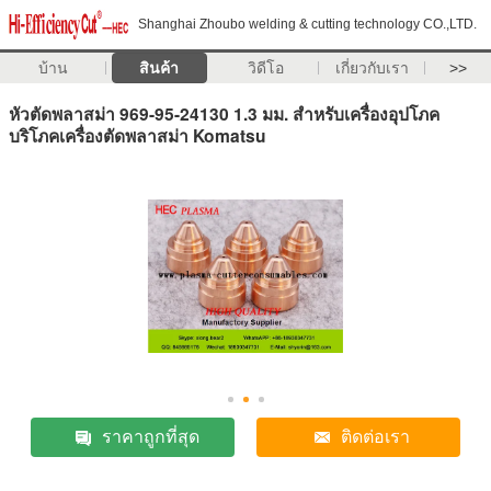
Shanghai Zhoubo welding & cutting technology CO.,LTD.
บ้าน
สินค้า
วิดีโอ
เกี่ยวกับเรา
>>
หัวตัดพลาสม่า 969-95-24130 1.3 มม. สำหรับเครื่องอุปโภค
บริโภคเครื่องตัดพลาสม่า Komatsu
ราคาถูกที่สุด
ติดต่อเรา